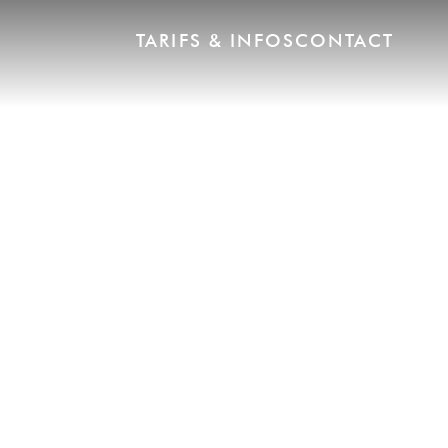
TARIFS & INFOS
CONTACT