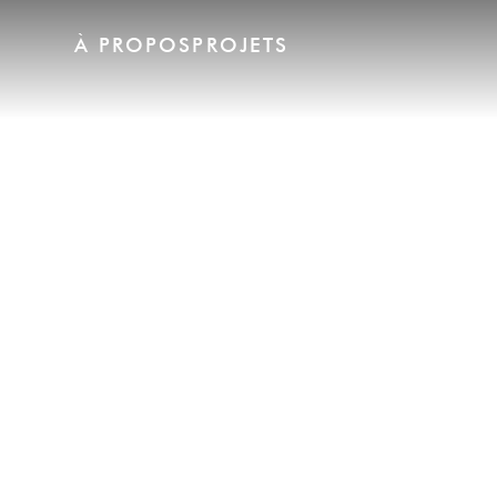
À PROPOS
PROJETS