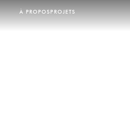
À PROPOS
PROJETS