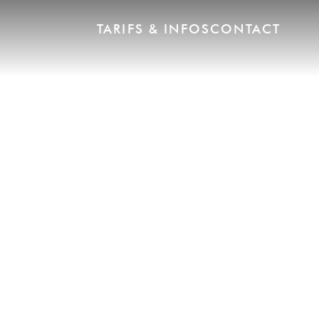
TARIFS & INFOS
CONTACT